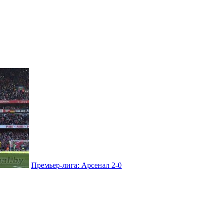
Премьер-лига: Арсенал 2-0