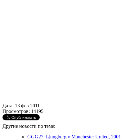
Дата: 13 фев 2011
Просмотров: 14195
Другие новости по теме:
GGG27: Ljungberg v Manchester United, 2001