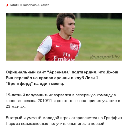
Блоги
»
Reserves & Youth
Официальный сайт "Арсенала" подтвердил, что Джош
Рис перешёл на правах аренды в клуб Лиги 1
"Брентфорд" на один месяц.
19-летний полузащитник ворвался в резервную команду в
концовке сезона 2010/11 и до этого сезона принял участие в
23 матчах.
Быстрый и умелый молодой игрок отправляется на Гриффин
Парк за возможностью получить опыт игры в первой