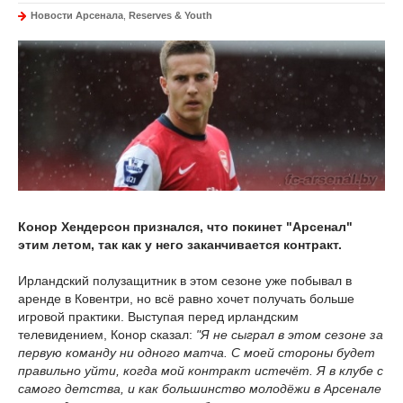
Новости Арсенала
,
Reserves & Youth
Конор Хендерсон признался, что покинет "Арсенал"
этим летом, так как у него заканчивается контракт.
Ирландский полузащитник в этом сезоне уже побывал в
аренде в Ковентри, но всё равно хочет получать больше
игровой практики. Выступая перед ирландским
телевидением, Конор сказал:
"Я не сыграл в этом сезоне за
первую команду ни одного матча. С моей стороны будет
правильно уйти, когда мой контракт истечёт. Я в клубе с
самого детства, и как большинство молодёжи в Арсенале