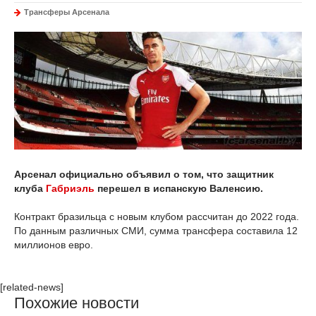
Трансферы Арсенала
Арсенал официально объявил о том, что защитник
клуба
Габриэль
перешел в испанскую Валенсию.
Контракт бразильца с новым клубом рассчитан до 2022 года.
По данным различных СМИ, сумма трансфера составила 12
миллионов евро.
[related-news]
Похожие новости