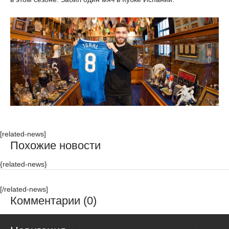
[related-news]
Похожие новости
{related-news}
[/related-news]
Комментарии (0)