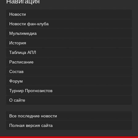
Навигация
Новости
Новости фан-клуба
Мультимедиа
История
Таблица АПЛ
Расписание
Состав
Форум
Турнир Прогнозистов
О сайте
Все последние новости
Полная версия сайта