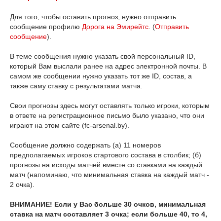
Для того, чтобы оставить прогноз, нужно отправить
сообщение профилю
Дорога на Эмирейтс
. (
Отправить
сообщение
).
В теме сообщения нужно указать свой персональный ID,
который Вам выслали ранее на адрес электронной почты. В
самом же сообщении нужно указать тот же ID, состав, а
также саму ставку с результатами матча.
Свои прогнозы здесь могут оставлять только игроки, которым
в ответе на регистрационное письмо было указано, что они
играют на этом сайте (fc-arsenal.by).
Сообщение должно содержать (а) 11 номеров
предполагаемых игроков стартового состава в столбик; (б)
прогнозы на исходы матчей вместе со ставками на каждый
матч (напоминаю, что минимальная ставка на каждый матч -
2 очка).
ВНИМАНИЕ! Если у Вас больше 30 очков, минимальная
ставка на матч составляет 3 очка; если больше 40, то 4,