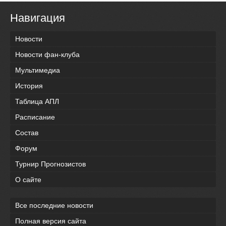
Навигация
Новости
Новости фан-клуба
Мультимедиа
История
Таблица АПЛ
Расписание
Состав
Форум
Турнир Прогнозистов
О сайте
Все последние новости
Полная версия сайта