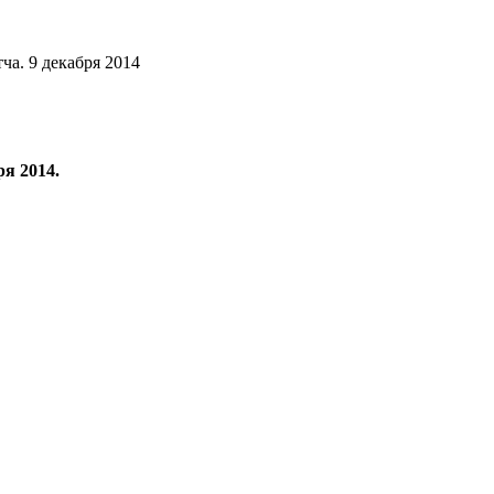
ча. 9 декабря 2014
я 2014.