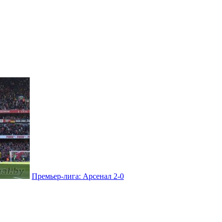
Премьер-лига: Арсенал 2-0