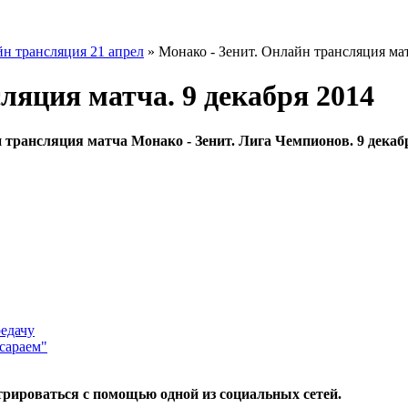
йн трансляция 21 апрел
» Монако - Зенит. Онлайн трансляция мат
ляция матча. 9 декабря 2014
 трансляция матча Монако - Зенит. Лига Чемпионов. 9 декабр
едачу
сараем"
трироваться с помощью одной из социальных сетей.