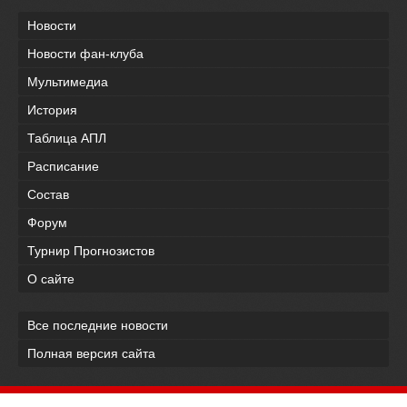
Новости
Новости фан-клуба
Мультимедиа
История
Таблица АПЛ
Расписание
Состав
Форум
Турнир Прогнозистов
О сайте
Все последние новости
Полная версия сайта