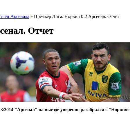
тчей Арсенала
» Премьер Лига: Норвич 0-2 Арсенал. Отчет
сенал. Отчет
3/2014 "Арсенал" на выезде уверенно разобрался с "Норвиче