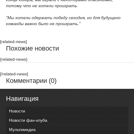
потому что не хотели проиграть.
"Мы хотели одержать победу сегодня, но для будущего
команды важно было не проиграть."
[related-news]
Похожие новости
{related-news}
[/related-news]
Комментарии (0)
Навигация
Новости
Новости фан-клуба
Мультимедиа