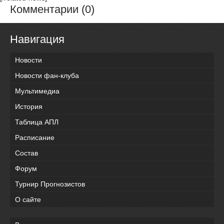
Комментарии (0)
Навигация
Новости
Новости фан-клуба
Мультимедиа
История
Таблица АПЛ
Расписание
Состав
Форум
Турнир Прогнозистов
О сайте