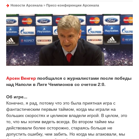
Новости Арсенала
»
Пресс-конференции Арсенала
Арсен Венгер
пообщался с журналистами после победы
над Наполи в Лиге Чемпионов со счетом 2:0.
Об игре...
Конечно, я рад, потому что это была приятная игра с
фантастическим первым таймом, когда мы играли на
больших скоростях и целиком владели игрой. В целом, это
то, что мы хотим видеть всегда. Во втором тайме мы
действовали более осторожно, стараясь больше не
допустить ошибку, чем забить. Но когда мы атаковали, мы