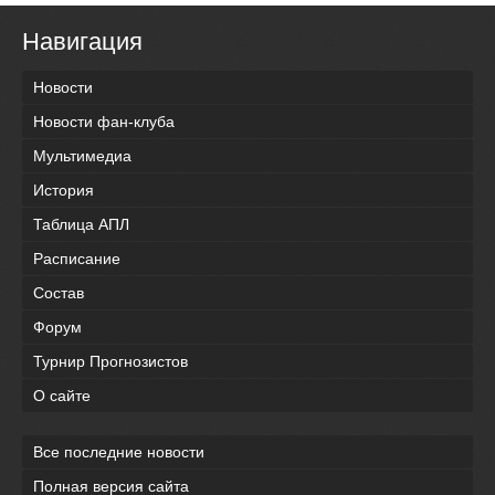
Навигация
Новости
Новости фан-клуба
Мультимедиа
История
Таблица АПЛ
Расписание
Состав
Форум
Турнир Прогнозистов
О сайте
Все последние новости
Полная версия сайта