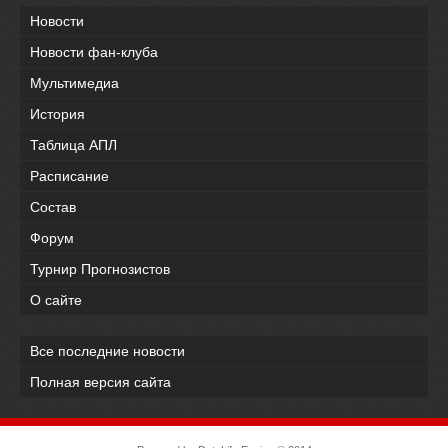
Новости
Новости фан-клуба
Мультимедиа
История
Таблица АПЛ
Расписание
Состав
Форум
Турнир Прогнозистов
О сайте
Все последние новости
Полная версия сайта