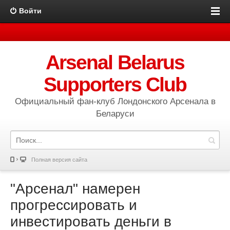
Войти
Arsenal Belarus
Supporters Club
Официальный фан-клуб Лондонского Арсенала в
Беларуси
Полная версия сайта
"Арсенал" намерен
прогрессировать и
инвестировать деньги в