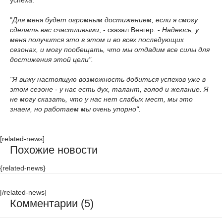
успеха.
"
Для меня будет огромным достижением, если я смогу
сделать вас счастливыми
, - сказал Венгер. -
Надеюсь, у
меня получится это в этом и во всех последующих
сезонах, и могу пообещать, что мы отдадим все силы для
достижения этой цели".
"Я вижу настоящую возможность добиться успехов уже в
этом сезоне - у нас есть дух, талант, голод и желание. Я
не могу сказать, что у нас нет слабых мест, мы это
знаем, но работаем мы очень упорно".
[related-news]
Похожие новости
{related-news}
[/related-news]
Комментарии (5)