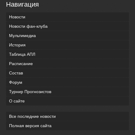
Навигация
Новости
Новости фан-клуба
Мультимедиа
История
Таблица АПЛ
Расписание
Состав
Форум
Турнир Прогнозистов
О сайте
Все последние новости
Полная версия сайта