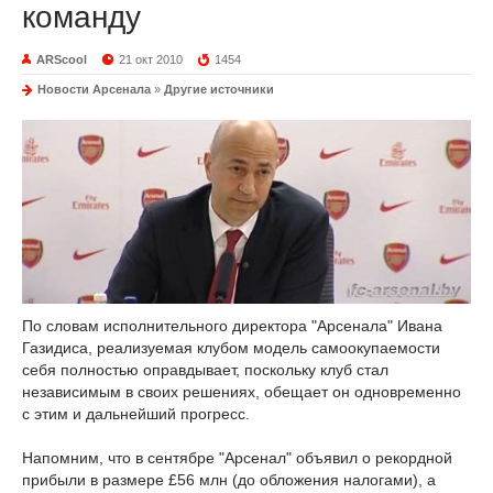
команду
ARScool
21 окт 2010
1454
Новости Арсенала
»
Другие источники
По словам исполнительного директора "Арсенала" Ивана
Газидиса, реализуемая клубом модель самоокупаемости
себя полностью оправдывает, поскольку клуб стал
независимым в своих решениях, обещает он одновременно
с этим и дальнейший прогресс.
Напомним, что в сентябре "Арсенал" объявил о рекордной
прибыли в размере £56 млн (до обложения налогами), а