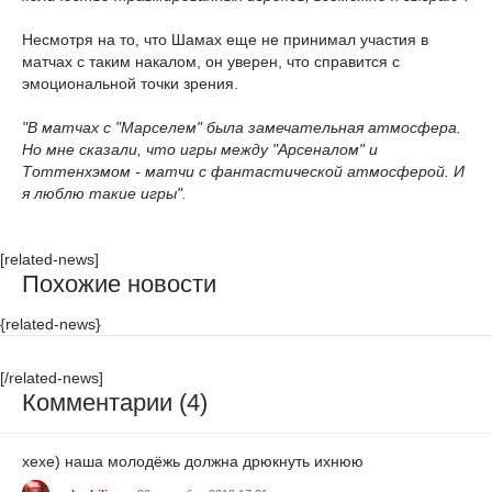
Несмотря на то, что Шамах еще не принимал участия в
матчах с таким накалом, он уверен, что справится с
эмоциональной точки зрения.
"В матчах с "Марселем" была замечательная атмосфера.
Но мне сказали, что игры между "Арсеналом" и
Тоттенхэмом - матчи с фантастической атмосферой. И
я люблю такие игры".
[related-news]
Похожие новости
{related-news}
[/related-news]
Комментарии (4)
хехе) наша молодёжь должна дрюкнуть ихнюю