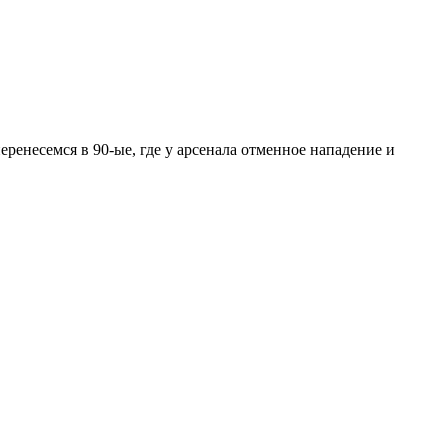
ренесемся в 90-ые, где у арсенала отменное нападение и