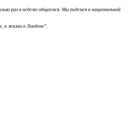
олько раз в неделю общаемся. Мы видемся в национальной
е, и жизни в Лондоне".