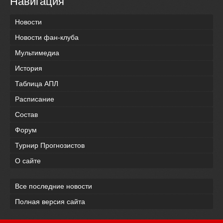
Навигация
Новости
Новости фан-клуба
Мультимедиа
История
Таблица АПЛ
Расписание
Состав
Форум
Турнир Прогнозистов
О сайте
Все последние новости
Полная версия сайта