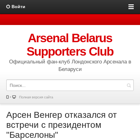
Войти
Arsenal Belarus
Supporters Club
Официальный фан-клуб Лондонского Арсенала в
Беларуси
Полная версия сайта
Арсен Венгер отказался от
встречи с президентом
"Барселоны"