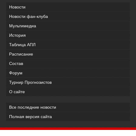
Новости
Новости фан-клуба
Мультимедиа
История
Таблица АПЛ
Расписание
Состав
Форум
Турнир Прогнозистов
О сайте
Все последние новости
Полная версия сайта