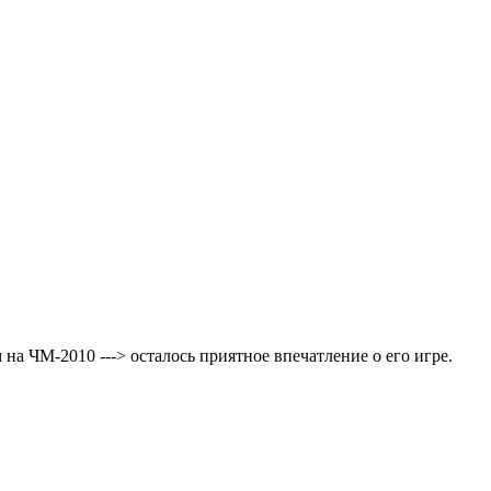
на ЧМ-2010 ---> осталось приятное впечатление о его игре.