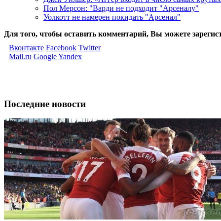
Пол Мерсон: "Варди не подходит "Арсеналу"
Уолкотт не намерен покидать "Арсенал"
Для того, чтобы оставить комментарий, Вы можете зарегис
Вконтакте
Facebook
Twitter
Mail.ru
Google
Yandex
Последние новости