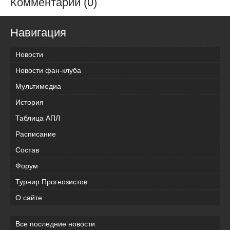
Комментарии (0)
Навигация
Новости
Новости фан-клуба
Мультимедиа
История
Таблица АПЛ
Расписание
Состав
Форум
Турнир Прогнозистов
О сайте
Все последние новости