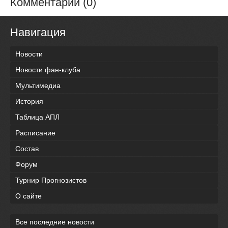
Комментарии (0)
Навигация
Новости
Новости фан-клуба
Мультимедиа
История
Таблица АПЛ
Расписание
Состав
Форум
Турнир Прогнозистов
О сайте
Все последние новости