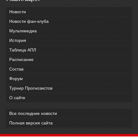
Новости
Новости фан-клуба
Мультимедиа
История
Таблица АПЛ
Расписание
Состав
Форум
Турнир Прогнозистов
О сайте
Все последние новости
Полная версия сайта