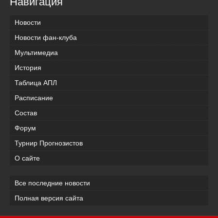
Навигация
Новости
Новости фан-клуба
Мультимедиа
История
Таблица АПЛ
Расписание
Состав
Форум
Турнир Прогнозистов
О сайте
Все последние новости
Полная версия сайта