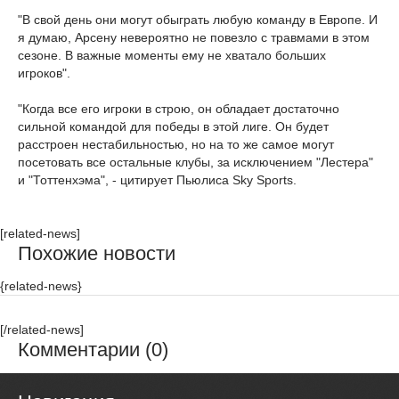
"В свой день они могут обыграть любую команду в Европе. И
я думаю, Арсену невероятно не повезло с травмами в этом
сезоне. В важные моменты ему не хватало больших
игроков".
"Когда все его игроки в строю, он обладает достаточно
сильной командой для победы в этой лиге. Он будет
расстроен нестабильностью, но на то же самое могут
посетовать все остальные клубы, за исключением "Лестера"
и "Тоттенхэма", - цитирует Пьюлиса Sky Sports.
[related-news]
Похожие новости
{related-news}
[/related-news]
Комментарии (0)