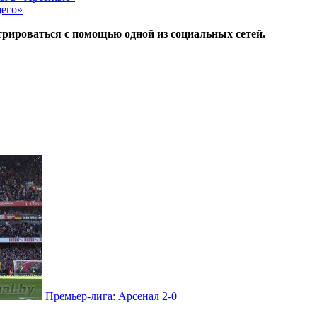
щего»
трироваться с помощью одной из социальных сетей.
Премьер-лига: Арсенал 2-0