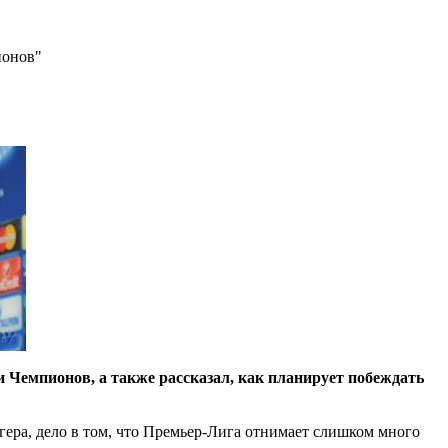
ионов"
ги Чемпионов, а также рассказал, как планирует побеждать
ра, дело в том, что Премьер-Лига отнимает слишком много