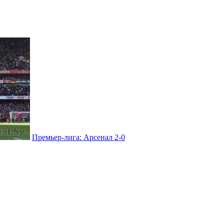
Премьер-лига: Арсенал 2-0