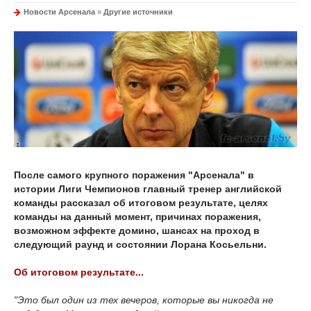
Новости Арсенала
»
Другие источники
После самого крупного поражения "Арсенала" в
истории Лиги Чемпионов главный тренер английской
команды рассказал об итоговом результате, целях
команды на данный момент, причинах поражения,
возможном эффекте домино, шансах на проход в
следующий раунд и состоянии Лорана Косьельни.
Об итоговом результате...
"Это был один из тех вечеров, которые вы никогда не