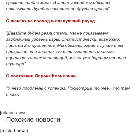
времени крайне мало. В этот уикенд мы обязаны
показывать футбол совершенно другого уровня".
О шансах на проход в следующий раунд...
"Давайте будем реалистами, мы не показываем
заоблачный уровень игры. Статистически, возможно,
лишь на 2-5 процентов. Мы обязаны играть лучше и вы
прекрасно это знаете. Но если смотреть реально
оценивать положение вещей, мы за уже бортом данного
турнира".
О состоянии Лорана Косьельни...
"У него проблемы с коленом. Посмотрим точнее, что там
и как".
[related-news]
Похожие новости
{related-news}