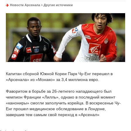
Новости Арсенала
»
Другие источники
Капитан сборной Южной Кореи Парк Чу-Енг перешел в
«Арсенала» из «Монако» за 3,4 миллиона евро.
Фаворитом в борьбе за 26-летнгего нападающего был
чемпион Франции «Лилль», однако в последний момент
«канониры» смогли заполучить корейца. В воскресенье Чу-
Енг прошел медицинское обследование в Лондоне,
завершив тем самым свой переход в «Арсенал»