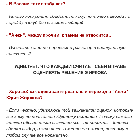
- В России таких табу нет?
- Никого конкретно обидеть не хочу, но точно никогда не
перейду в клуб без высоких амбиций.
- "Анжи", между прочим, к таким не относится…
- Вы опять хотите перевести разговор в виртуальную
плоскость?
УДИВЛЯЕТ, ЧТО КАЖДЫЙ СЧИТАЕТ СЕБЯ ВПРАВЕ
ОЦЕНИВАТЬ РЕШЕНИЕ ЖИРКОВА
- Хорошо: как оцениваете реальный переход в "Анжи"
Юрия Жиркова?
- Если честно, удивляюсь той вакханалии оценок, которые
все кому не лень дают Юриному решению. Почему каждый
должен обязательно высказаться - не понимаю. Человек
сделал выбор, и это часть именно его жизни, поэтому в
любом случае все нормально.