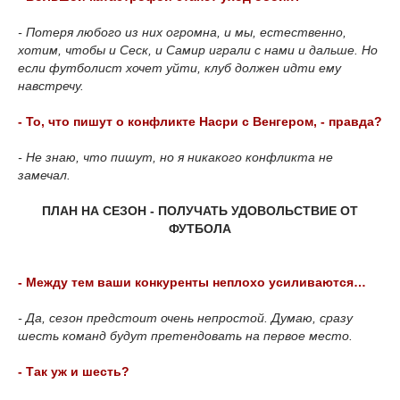
- Потеря любого из них огромна, и мы, естественно,
хотим, чтобы и Сеск, и Самир играли с нами и дальше. Но
если футболист хочет уйти, клуб должен идти ему
навстречу.
- То, что пишут о конфликте Насри с Венгером, - правда?
- Не знаю, что пишут, но я никакого конфликта не
замечал.
ПЛАН НА СЕЗОН - ПОЛУЧАТЬ УДОВОЛЬСТВИЕ ОТ
ФУТБОЛА
- Между тем ваши конкуренты неплохо усиливаются…
- Да, сезон предстоит очень непростой. Думаю, сразу
шесть команд будут претендовать на первое место.
- Так уж и шесть?