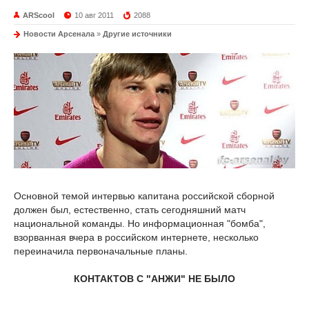
ARScool
10 авг 2011
2088
Новости Арсенала
»
Другие источники
Основной темой интервью капитана российской сборной
должен был, естественно, стать сегодняшний матч
национальной команды. Но информационная "бомба",
взорванная вчера в российском интернете, несколько
переиначила первоначальные планы.
КОНТАКТОВ С "АНЖИ" НЕ БЫЛО