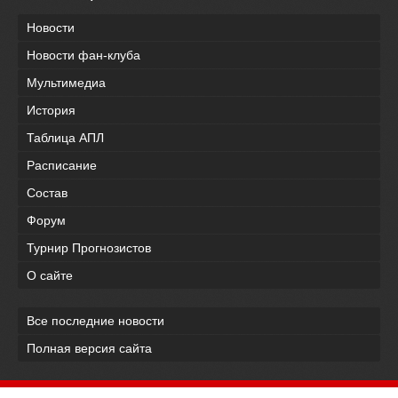
Новости
Новости фан-клуба
Мультимедиа
История
Таблица АПЛ
Расписание
Состав
Форум
Турнир Прогнозистов
О сайте
Все последние новости
Полная версия сайта