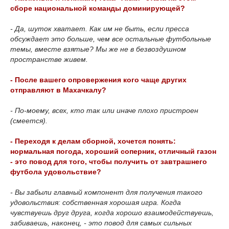
сборе национальной команды доминирующей?
- Да, шуток хватает. Как им не быть, если пресса
обсуждает это больше, чем все остальные футбольные
темы, вместе взятые? Мы же не в безвоздушном
пространстве живем.
- После вашего опровержения кого чаще других
отправляют в Махачкалу?
- По-моему, всех, кто так или иначе плохо пристроен
(смеется).
- Переходя к делам сборной, хочется понять:
нормальная погода, хороший соперник, отличный газон
- это повод для того, чтобы получить от завтрашнего
футбола удовольствие?
- Вы забыли главный компонент для получения такого
удовольствия: собственная хорошая игра. Когда
чувствуешь друг друга, когда хорошо взаимодействуешь,
забиваешь, наконец, - это повод для самых сильных