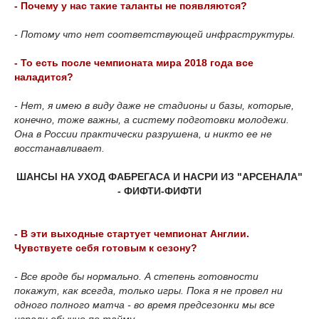
- Почему у нас такие таланты не появляются?
- Потому что нет соответствующей инфраструктуры.
- То есть после чемпионата мира 2018 года все
наладится?
- Нет, я имею в виду даже не стадионы и базы, которые,
конечно, тоже важны, а систему подготовки молодежи.
Она в России практически разрушена, и никто ее не
восстанавливает.
ШАНСЫ НА УХОД ФАБРЕГАСА И НАСРИ ИЗ "АРСЕНАЛА"
- ФИФТИ-ФИФТИ
- В эти выходные стартует чемпионат Англии.
Чувствуете себя готовым к сезону?
- Все вроде бы нормально. А степень готовности
покажут, как всегда, только игры. Пока я не провел ни
одного полного матча - во время предсезонки мы все