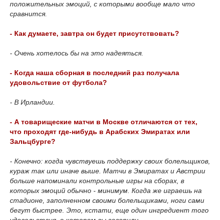
положительных эмоций, с которыми вообще мало что
сравнится.
- Как думаете, завтра он будет присутствовать?
- Очень хотелось бы на это надеяться.
- Когда наша сборная в последний раз получала
удовольствие от футбола?
- В Ирландии.
- А товарищеские матчи в Москве отличаются от тех,
что проходят где-нибудь в Арабских Эмиратах или
Зальцбурге?
- Конечно: когда чувствуешь поддержку своих болельщиков,
кураж так или иначе выше. Матчи в Эмиратах и Австрии
больше напоминали контрольные игры на сборах, в
которых эмоций обычно - минимум. Когда же играешь на
стадионе, заполненном своими болельщиками, ноги сами
бегут быстрее. Это, кстати, еще один ингредиент того