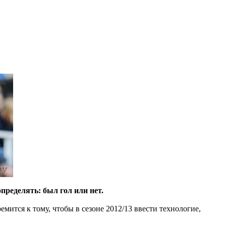
пределять: был гол или нет.
мится к тому, чтобы в сезоне 2012/13 ввести технологие,