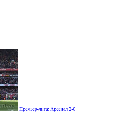
Премьер-лига: Арсенал 2-0