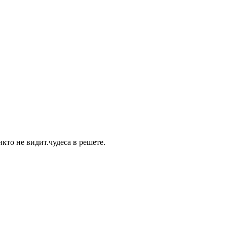
кто не видит.чудеса в решете.