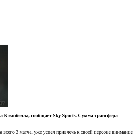
 Кэмпбелла, сообщает Sky Sports. Сумма трансфера
 всего 3 матча, уже успел привлечь к своей персоне внимание