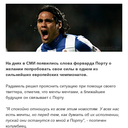
На днях в СМИ появились слова форварда Порту о
желании попробовать свои силы в одном из
сильнейших европейских чемпионатов.
Радамель решил прояснить ситуацию при помощи своего
твиттера, отметив, что мечты мечтами, а ближайшее
будущее он связывает с Порту.
"Я спокойно отношусь ко всем этим новостям. У всех нас
есть мечты, но перед тем, как думать об их исполнении,
пускай они останутся со мной в Порту"
, - поэтичен
колумбиец.