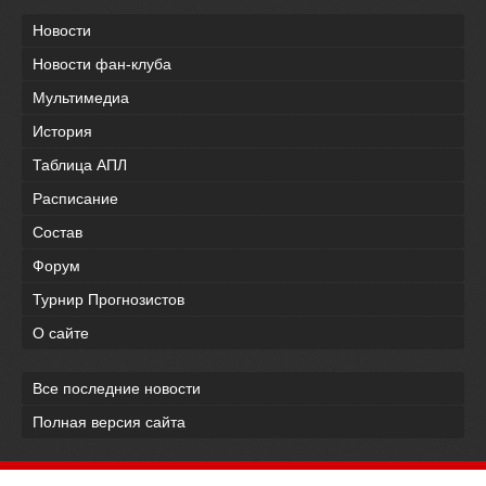
Новости
Новости фан-клуба
Мультимедиа
История
Таблица АПЛ
Расписание
Состав
Форум
Турнир Прогнозистов
О сайте
Все последние новости
Полная версия сайта