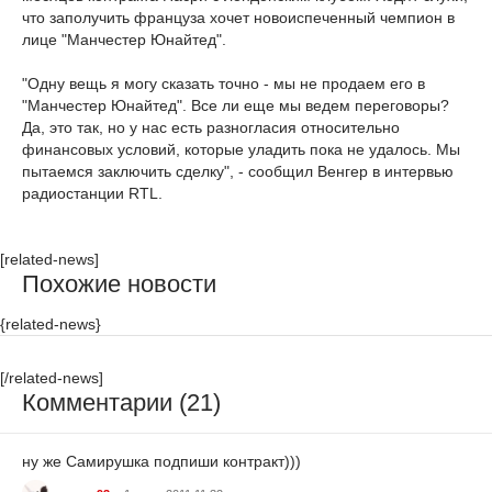
что заполучить француза хочет новоиспеченный чемпион в
лице "Манчестер Юнайтед".
"Одну вещь я могу сказать точно - мы не продаем его в
"Манчестер Юнайтед". Все ли еще мы ведем переговоры?
Да, это так, но у нас есть разногласия относительно
финансовых условий, которые уладить пока не удалось. Мы
пытаемся заключить сделку", - сообщил Венгер в интервью
радиостанции RTL.
[related-news]
Похожие новости
{related-news}
[/related-news]
Комментарии (21)
ну же Самирушка подпиши контракт)))