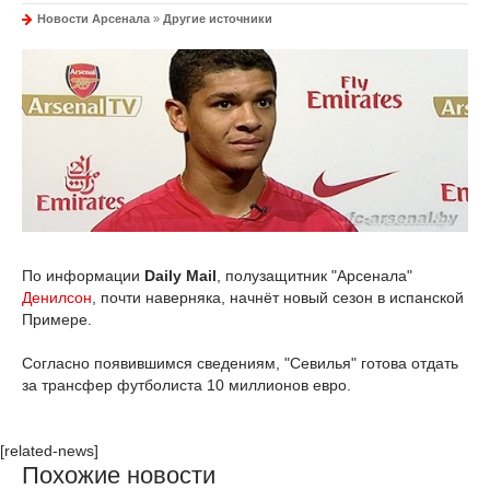
Новости Арсенала
»
Другие источники
По информации
Daily Mail
, полузащитник "Арсенала"
Денилсон
, почти наверняка, начнёт новый сезон в испанской
Примере.
Согласно появившимся сведениям, "Севилья" готова отдать
за трансфер футболиста 10 миллионов евро.
[related-news]
Похожие новости