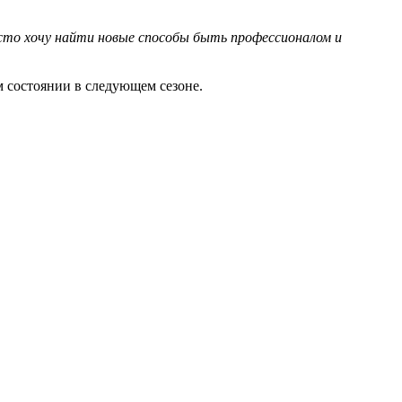
сто хочу найти новые способы быть профессионалом и
м состоянии в следующем сезоне.