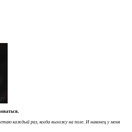
воваться.
летаю каждый раз, когда выхожу на поле. И наконец у меня