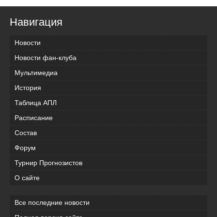
Навигация
Новости
Новости фан-клуба
Мультимедиа
История
Таблица АПЛ
Расписание
Состав
Форум
Турнир Прогнозистов
О сайте
Все последние новости