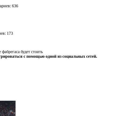
риев: 636
ев: 173
 фабрегаса будет стоить
трироваться с помощью одной из социальных сетей.