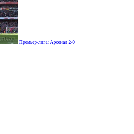
Премьер-лига: Арсенал 2-0