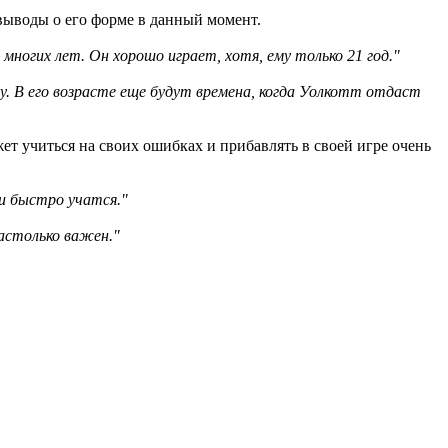
 выводы о его форме в данный момент.
многих лет. Он хорошо играет, хотя, ему только 21 год."
. В его возрасте еще будут времена, когда Уолкотт отдаст
ет учиться на своих ошибках и прибавлять в своей игре очень
и быстро учатся."
настолько важен."