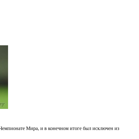
 Чемпионате Мира, и в конечном итоге был исключен из