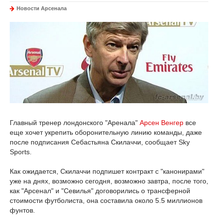
Новости Арсенала
Главный тренер лондонского "Аренала"
Арсен Венгер
все
еще хочет укрепить оборонительную линию команды, даже
после подписания Себастьяна Скилаччи, сообщает Sky
Sports.
Как ожидается, Скилаччи подпишет контракт с "канонирами"
уже на днях, возможно сегодня, возможно завтра, после того,
как "Арсенал" и "Севилья" договорились о трансферной
стоимости футболиста, она составила около 5.5 миллионов
фунтов.