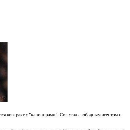
ился контракт с "канонирами", Сол стал свободным агентом и