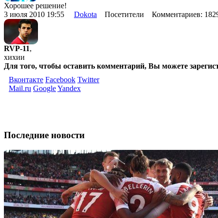
Хорошее решение!
3 июля 2010 19:55
Dokota
Посетители Комментариев: 18
RVP-11
,
хихии
Для того, чтобы оставить комментарий, Вы можете зарегис
Вконтакте
Facebook
Twitter
Mail.ru
Google
Yandex
Последние новости