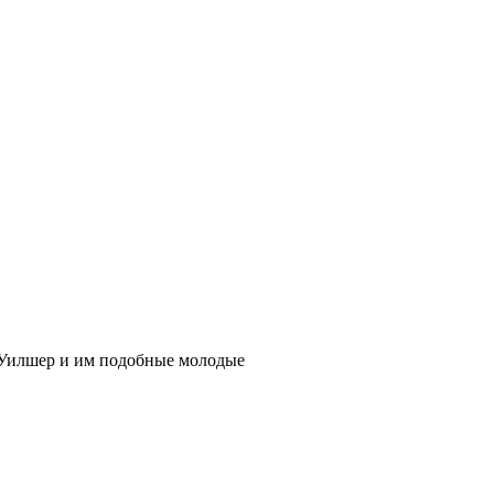
 Уилшер и им подобные молодые