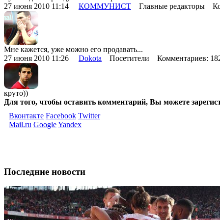
27 июня 2010 11:14
КОММУНИСТ
Главные редакторы Ко
Мне кажется, уже можно его продавать...
27 июня 2010 11:26
Dokota
Посетители Комментариев: 1
круто))
Для того, чтобы оставить комментарий, Вы можете зарегис
Вконтакте
Facebook
Twitter
Mail.ru
Google
Yandex
Последние новости