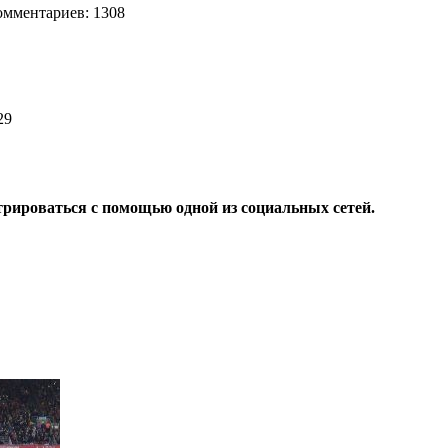
мментариев: 1308
829
трироваться с помощью одной из социальных сетей.