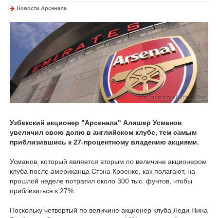
Новости Арсенала
Узбекский акционер "Арсенала" Алишер Усманов
увеличил свою долю в английском клубе, тем самым
приблизившись к 27-процентному владению акциями.
Усманов, который является вторым по величине акционером
клуба после американца Стэна Кроенке, как полагают, на
прошлой неделе потратил около 300 тыс. фунтов, чтобы
приблизиться к 27%.
Поскольку четвертый по величине акционер клуба Леди Нина