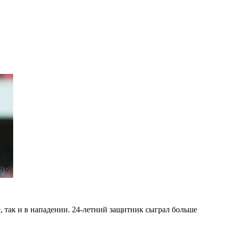
е, так и в нападении. 24-летний защитник сыграл больше