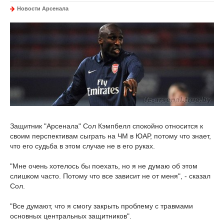
Новости Арсенала
Защитник "Арсенала" Сол Кэмпбелл спокойно относится к
своим перспективам сыграть на ЧМ в ЮАР, потому что знает,
что его судьба в этом случае не в его руках.
"Мне очень хотелось бы поехать, но я не думаю об этом
слишком часто. Потому что все зависит не от меня", - сказал
Сол.
"Все думают, что я смогу закрыть проблему с травмами
основных центральных защитников".