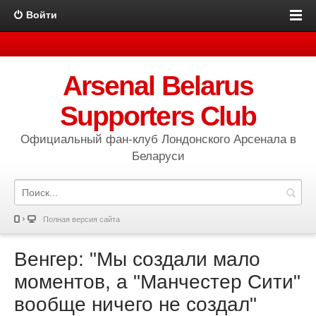
Войти
Arsenal Belarus
Supporters Club
Официальный фан-клуб Лондонского Арсенала в
Беларуси
Полная версия сайта
Венгер: "Мы создали мало
моментов, а "Манчестер Сити"
вообще ничего не создал"