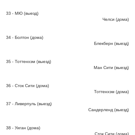
33 - МЮ (выезд)
Челси (дома)
34 - Болтон (дома)
Блекберн (выезд)
35 - Тоттенхэм (выезд)
Ман Сити (выезд)
36 - Сток Сити (дома)
Тоттенхэм (дома)
37 - Ливерпуль (выезд)
Сандерленд (выезд)
38 - Уиган (дома)
Сток Сити (дома)