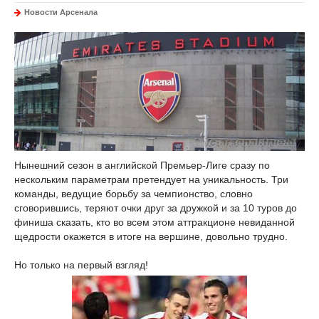
Новости Арсенала
Нынешний сезон в английской Премьер-Лиге сразу по
нескольким параметрам претендует на уникальность. Три
команды, ведущие борьбу за чемпионство, словно
сговорившись, теряют очки друг за дружкой и за 10 туров до
финиша сказать, кто во всем этом аттракционе невиданной
щедрости окажется в итоге на вершине, довольно трудно.
Но только на первый взгляд!