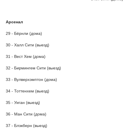
Арсенал
29 - Бёрнли (дома)
30 - Халл Сити (выезд)
31 - Вест Хем (дома)
32 - Бирмингем Сити (выезд)
33 - Вулверхэмптон (дома)
34 - Тоттенхем (выезд)
35 - Уиган (выезд)
36 - Ман Сити (дома)
37 - Блэкберн (выезд)