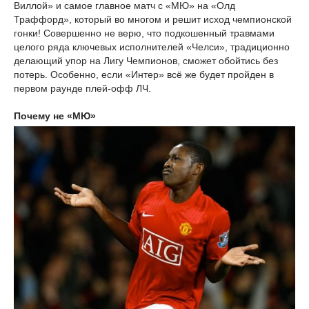
Виллой» и самое главное матч с «МЮ» на «Олд
Траффорд», который во многом и решит исход чемпионской
гонки! Совершенно не верю, что подкошенный травмами
целого ряда ключевых исполнителей «Челси», традиционно
делающий упор на Лигу Чемпионов, сможет обойтись без
потерь. Особенно, если «Интер» всё же будет пройден в
первом раунде плей-офф ЛЧ.
Почему не «МЮ»