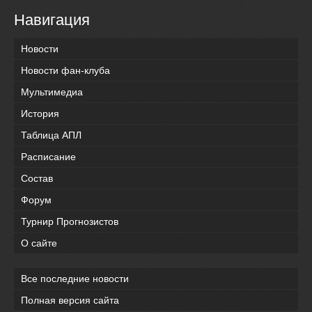
Навигация
Новости
Новости фан-клуба
Мультимедиа
История
Таблица АПЛ
Расписание
Состав
Форум
Турнир Прогнозистов
О сайте
Все последние новости
Полная версия сайта