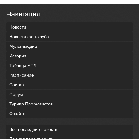
Навигация
Новости
Новости фан-клуба
Мультимедиа
История
Таблица АПЛ
Расписание
Состав
Форум
Турнир Прогнозистов
О сайте
Все последние новости