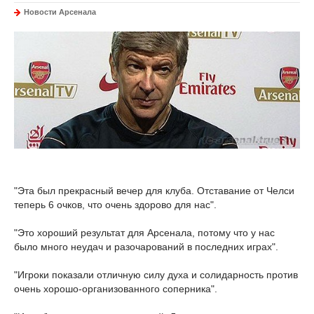
Новости Арсенала
"Эта был прекрасный вечер для клуба. Отставание от Челси
теперь 6 очков, что очень здорово для нас".
"Это хороший результат для Арсенала, потому что у нас
было много неудач и разочарований в последних играх".
"Игроки показали отличную силу духа и солидарность против
очень хорошо-организованного соперника".