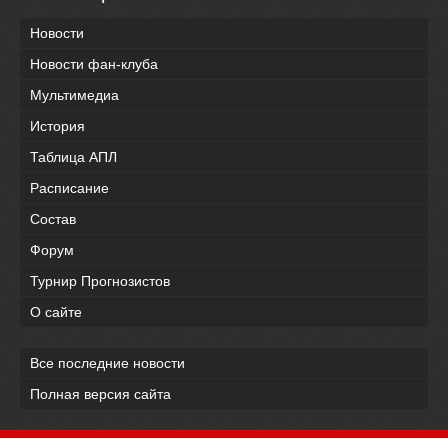
Новости
Новости фан-клуба
Мультимедиа
История
Таблица АПЛ
Расписание
Состав
Форум
Турнир Прогнозистов
О сайте
Все последние новости
Полная версия сайта