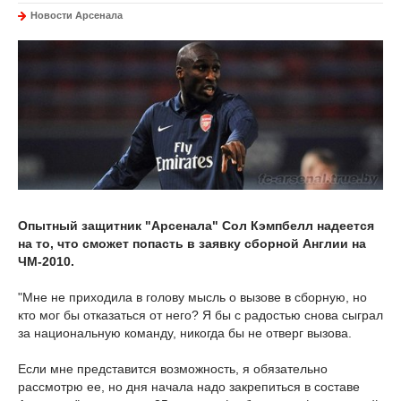
Новости Арсенала
Опытный защитник "Арсенала" Сол Кэмпбелл надеется
на то, что сможет попасть в заявку сборной Англии на
ЧМ-2010.
"Мне не приходила в голову мысль о вызове в сборную, но
кто мог бы отказаться от него? Я бы с радостью снова сыграл
за национальную команду, никогда бы не отверг вызова.
Если мне представится возможность, я обязательно
рассмотрю ее, но дня начала надо закрепиться в составе